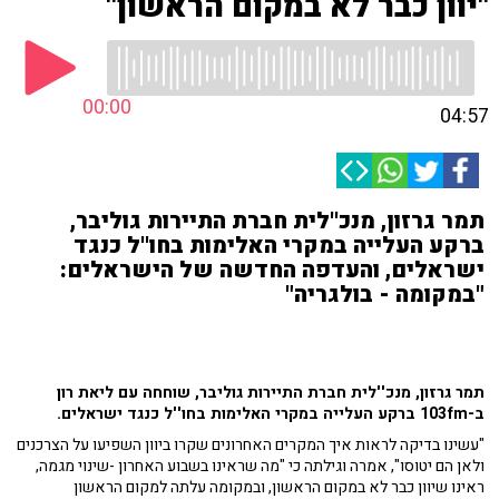
"יוון כבר לא במקום הראשון"
00:00
04:57
תמר גרזון, מנכ''לית חברת התיירות גוליבר,
ברקע העלייה במקרי האלימות בחו''ל כנגד
ישראלים, והעדפה החדשה של הישראלים:
"במקומה - בולגריה"
תמר גרזון, מנכ''לית חברת התיירות גוליבר, שוחחה עם ליאת רון
ב-103fm ברקע העלייה במקרי האלימות בחו''ל כנגד ישראלים.
"עשינו בדיקה לראות איך המקרים האחרונים שקרו ביוון השפיעו על הצרכנים
ולאן הם יטוסו", אמרה וגילתה כי "מה שראינו בשבוע האחרון -שינוי מגמה,
ראינו שיוון כבר לא במקום הראשון, ובמקומה עלתה למקום הראשון