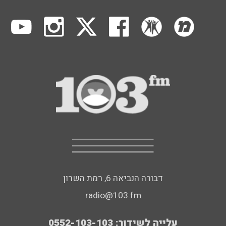
דבורה הנביאה 6, רמת השרון
radio@103.fm
עלייה לשידור: 0552-103-103