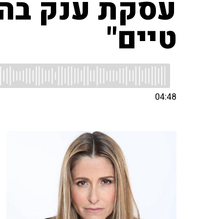
עסקת ענק בהי
טיים"
04:48