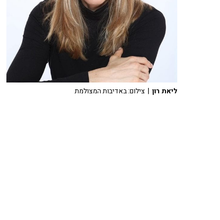
ליאת רון
| צילום: באדיבות המצולמת