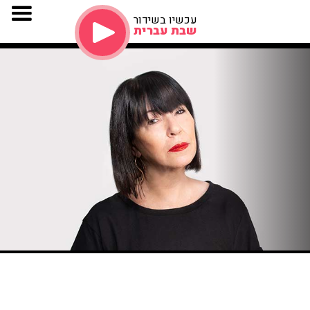
עכשיו בשידור
שבת עברית