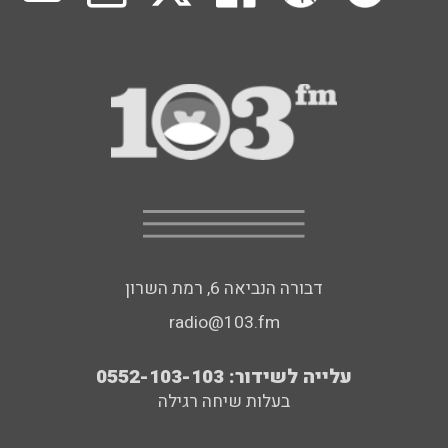
דבורה הנביאה 6, רמת השרון
radio@103.fm
עלייה לשידור: 0552-103-103
בעלות שיחה רגילה