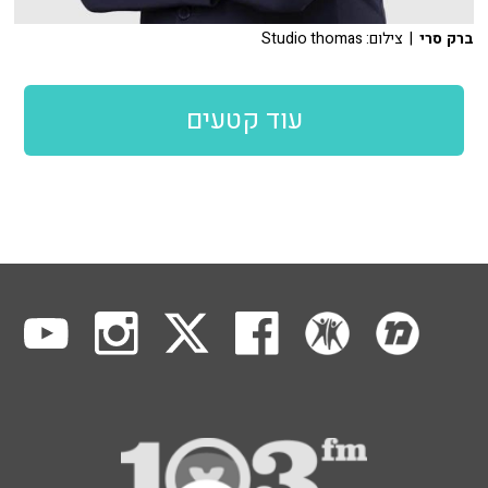
ברק סרי
| צילום: Studio thomas
עוד קטעים