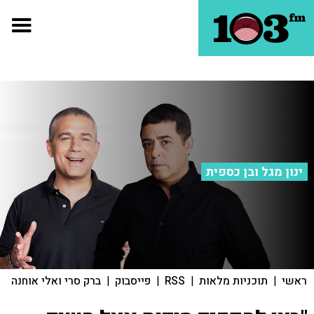
ינון מגל ובן כספית
ראשי
|
תוכניות מלאות
|
RSS
|
פייסבוק
|
ברק סרי ואלי אוחנה