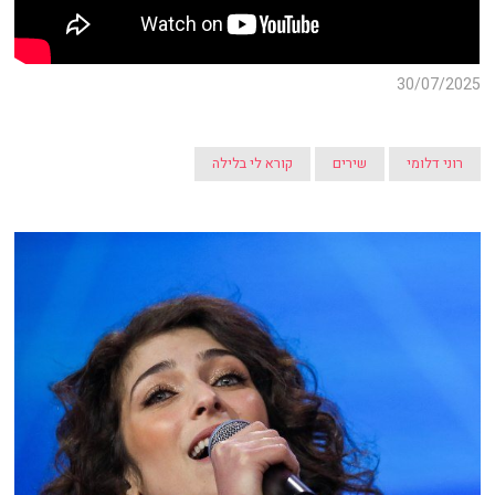
30/07/2025
רוני דלומי
שירים
קורא לי בלילה