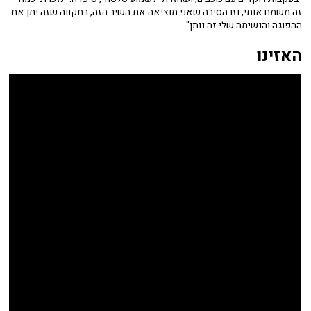
זה משמח אותי, וזו הסיבה שאני מוציאה את השיר הזה, בתקווה שזה יתן את
ההפוגה והנשימה שלי זה נותן".
האזינו