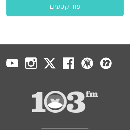
עוד קטעים