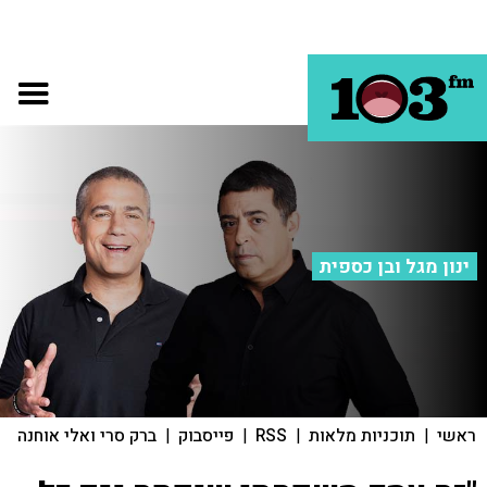
ינון מגל ובן כספית
ראשי
|
תוכניות מלאות
|
RSS
|
פייסבוק
|
ברק סרי ואלי אוחנה