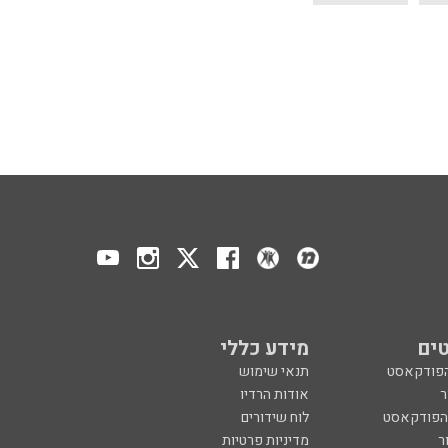
ים
מידע כללי
הפודקאסט
תנאי שימוש
ר
אודות הרדיו
 הפודקאסט
לוח שידורים
ר
מדיניות פרטיות