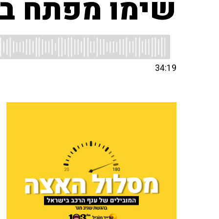
שימו מפתח בסו
34:19