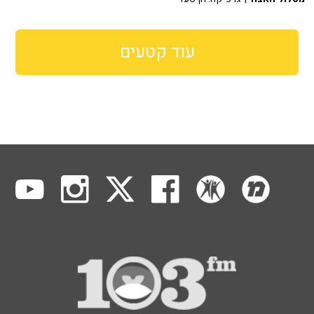
עוד קטעים