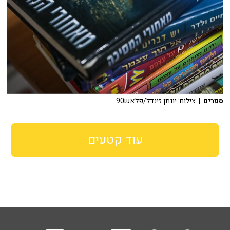
ספרים
| צילום: יונתן זינדל/פלאש90
עוד קטעים