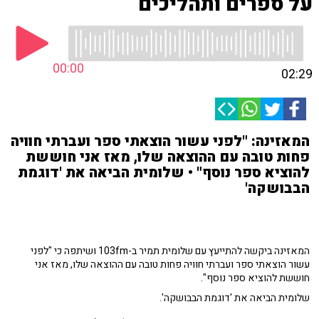
על ספרים ותהליכים
00:00
02:29
המאזינה: "לפני עשור הוצאתי ספר ועברתי חוויה
פחות טובה עם ההוצאה שלו, מאז אני חוששת
להוציא ספר נוסף" • שלומית הביאה את 'דוגמת
הבבושקה'
המאזינה ביקשה להתייעץ עם שלומית תמיר ב-103fm ושיתפה כי "לפני
עשור הוצאתי ספר ועברתי חוויה פחות טובה עם ההוצאה שלו, מאז אני
חוששת להוציא ספר נוסף".
שלומית הביאה את 'דוגמת הבבושקה'.