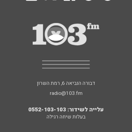
דבורה הנביאה 6, רמת השרון
radio@103.fm
עלייה לשידור: 0552-103-103
בעלות שיחה רגילה