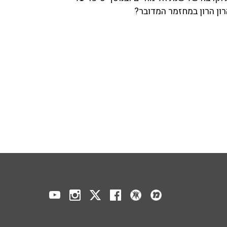
ון הרון במחזמר המדובר?