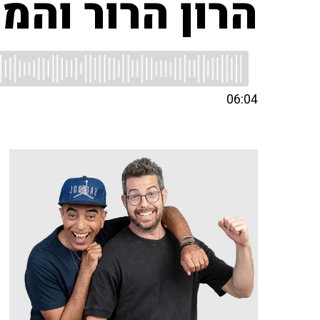
הרון הרור והמ
06:04