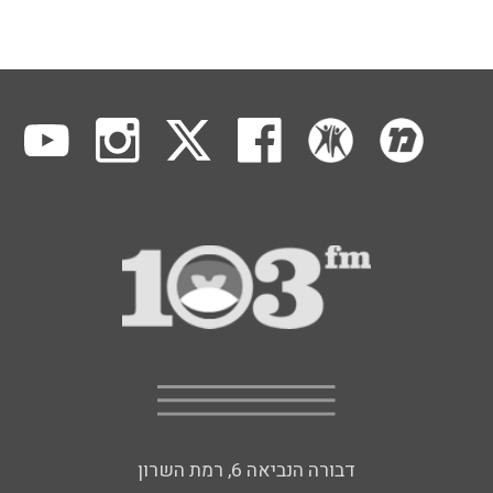
דבורה הנביאה 6, רמת השרון