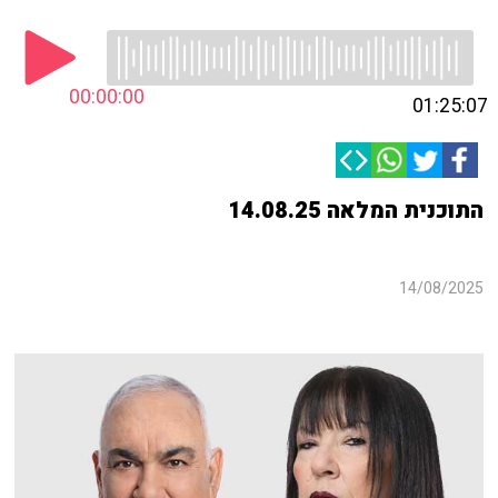
00:00:00
01:25:07
התוכנית המלאה 14.08.25
14/08/2025