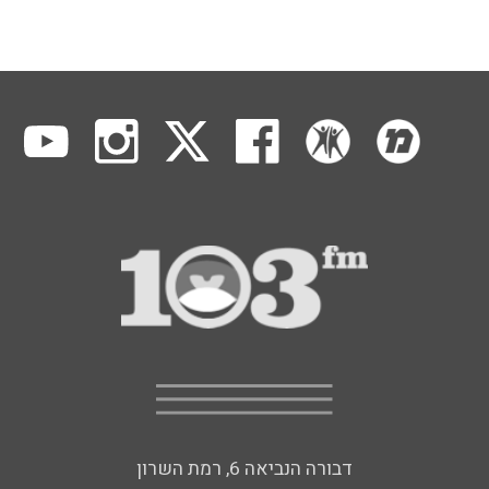
דבורה הנביאה 6, רמת השרון