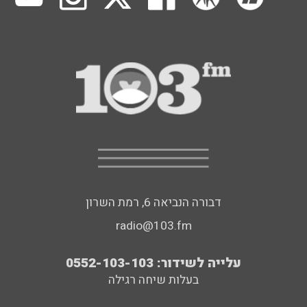
דבורה הנביאה 6, רמת השרון
radio@103.fm
עלייה לשידור: 0552-103-103
בעלות שיחה רגילה