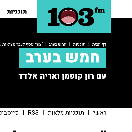
תוכניות
דף הבית
|
תוכניות
|
חמש בערב
| "צעד נוסף לעבר מציאות ש
חמש בערב
עם רון קופמן ואריה אלדד
ראשי
|
תוכניות מלאות
|
RSS
|
פייסבוק