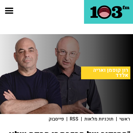
רון קופמן ואריה
אלדד
ראשי
|
תוכניות מלאות
|
RSS
|
פייסבוק