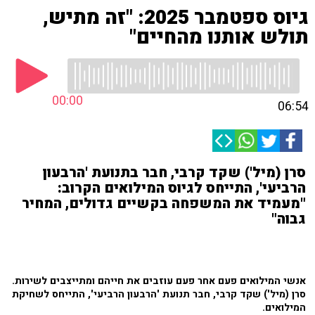
גיוס ספטמבר 2025: "זה מתיש,
תולש אותנו מהחיים"
00:00
06:54
סרן (מיל') שקד קרבי, חבר בתנועת 'הרבעון
הרביעי', התייחס לגיוס המילואים הקרוב:
"מעמיד את המשפחה בקשיים גדולים, המחיר
גבוה"
אנשי המילואים פעם אחר פעם עוזבים את חייהם ומתייצבים לשירות.
סרן (מיל') שקד קרבי, חבר תנועת 'הרבעון הרביעי', התייחס לשחיקת
המילואים.