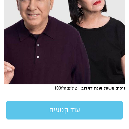
ניסים משעל וענת דוידוב
| צילום: 103fm
עוד קטעים