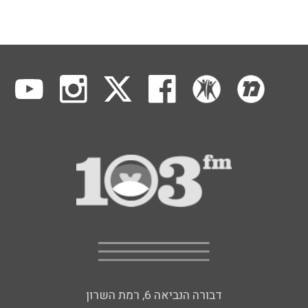
דבורה הנביאה 6, רמת השרון