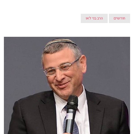
חודשים
הרב בני לאו