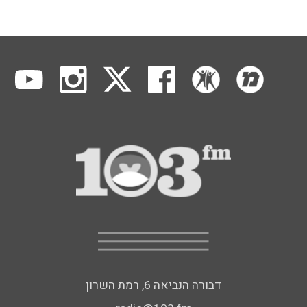
דבורה הנביאה 6, רמת השרון