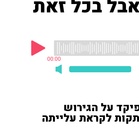
בל בכל זאת
00:00
פיקד על הגירוש
תקות לקראת עלייתה