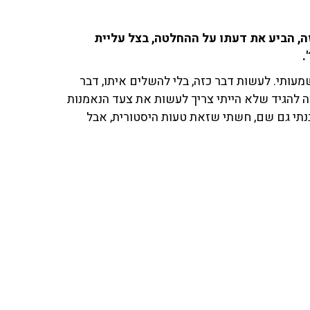
ה, הביע את דעתו על ההחלטה, בצל עליית
ות, שהוא משמעותי. לעשות דבר כזה, בלי להשלים איתו, דבר
 להגיד שלא הייתי צריך לעשות את צעד הנאמנות
בנתי גם שם, חשתי שזאת טעות היסטורית, אבל