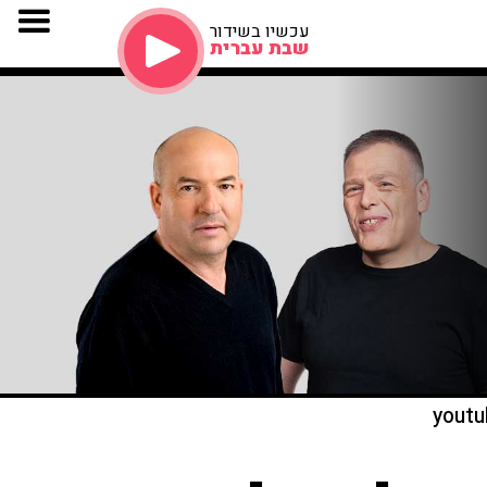
עכשיו בשידור
שבת עברית