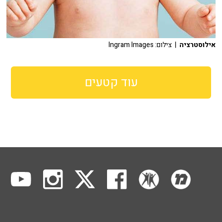
אילוסטרציה
| צילום: Ingram Images
עוד קטעים