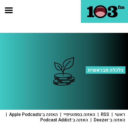
כלכלה מבראשית
ראשי
|
RSS
|
האזנה בספוטיפיי
|
האזנה ב־Apple Podcasts
|
האזנה ב־Deezer
|
האזנה ב־Podcast Addict