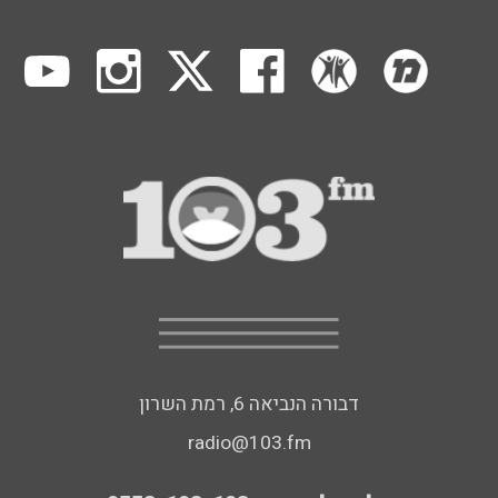
דבורה הנביאה 6, רמת השרון
radio@103.fm