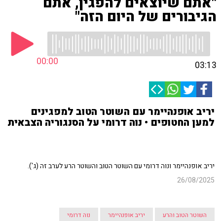
"אתם שיוצאים להפגין, אתם
הגיבורים של היום הזה"
00:00
03:13
יריב אופנהיימר עם השוטר הטוב למפגינים
למען החטופים • נוה דרומי על הסנגוריה הצבאית
יריב אופנהיימר ונוה דרומי עם השוטר הטוב והשוטר הרע לערב זה (ג').
26/08/2025
השוטר הטוב והרע
יריב אופנהיימר
נוה דרומי