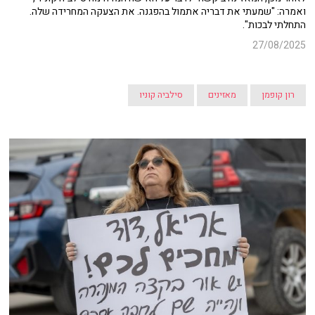
ואמרה: "שמעתי את דבריה אתמול בהפגנה. את הצעקה המחרידה שלה.
התחלתי לבכות".
27/08/2025
רון קופמן
מאזינים
סילביה קוניו