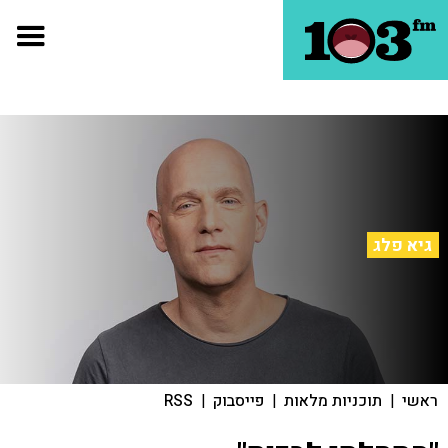
גיא פלג
ראשי
|
תוכניות מלאות
|
פייסבוק
|
RSS