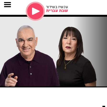
עכשיו בשידור
שבת עברית