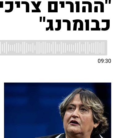
"ההורים צריכי
כבומרנג"
09:30