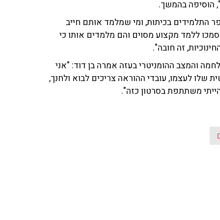
", הוסיפה בהמשך.
ר התלמידים בכיתות, ומי שמלמד אותם חייב
סמכו ללמד מקצוע מסוים והם מלמדים אותו כי
ינוכיות, זה חובה".
מה והמצב ההומניטרי בעזה אמרה בן דוד: "אני
 שלו לעצמו, עובדי ההוראה צריכים לבוא ולחנך,
ייתי משתתפת בסרטון כזה".