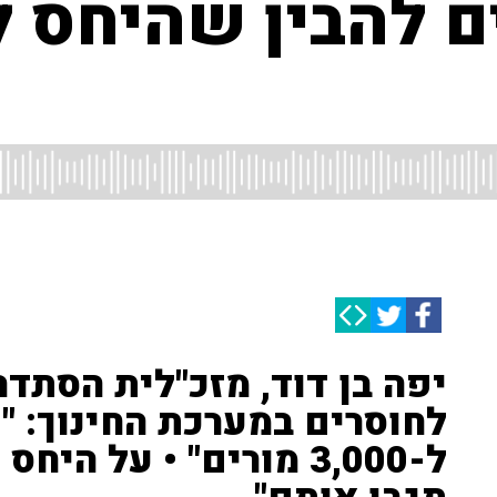
ם להבין שהיחס ל
יפה בן דוד, מזכ"לית הסתדר
לחוסרים במערכת החינוך: "
ל-3,000 מורים" • על ה