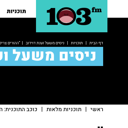
תוכניות
דף הבית
|
תוכניות
|
ניסים משעל וענת דוידוב
| "ההורים צריכי
ניסים משעל וע
ראשי
|
תוכניות מלאות
|
כוכב התוכנית: ה