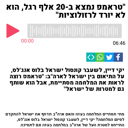
"טראמפ נמצא ב-20 אלף רגל, הוא
לא יורד לרזולוציות"
00:00
06:46
יקי דיין, לשעבר קונסול ישראל בלוס אנג'לס,
על התיאום בין ישראל לארה"ב: "טראמפ רוצה
לראות את המלחמה מסתיימת, אבל הוא שותף
גם למטרות של ישראל"
מתי תסתיים המלחמה בעזה והאם ארה"ב תדחף את ישראל להתקדם
לסיום המלחמה? יקי דיין, לשעבר קונסול ישראל בלוס אנג'לס,
התייחס למטרת העל של ארה"ב במלחמה בעזה וגם לתמיכה