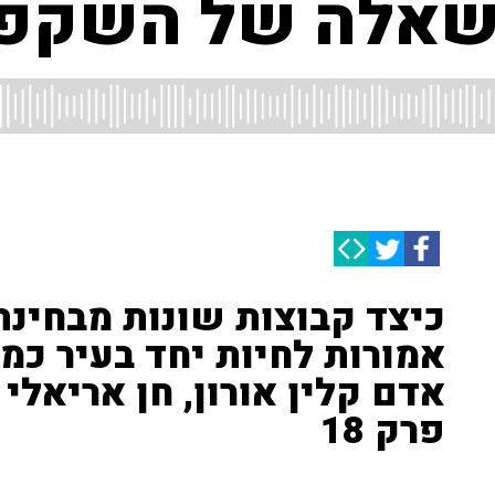
, שאלה של השקפ
כיצד קבוצות שונות מבחינת
אמורות לחיות יחד בעיר כמו 
אדם קלין אורון, חן אריאלי 
פרק 18