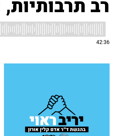
רב תרבותיות
42:36