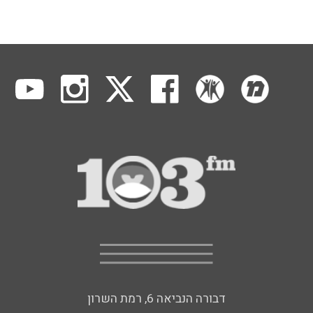
דבורה הנביאה 6, רמת השרון