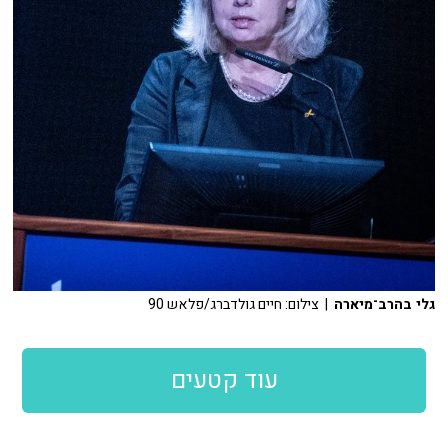
גלי בהרב־מיארה
| צילום: חיים גולדברג/פלאש 90
עוד קטעים