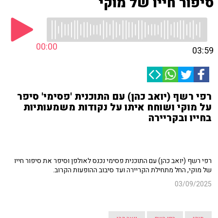
סיפור חייו של מוקי
00:00
03:59
רפי רשף (יואב כהן) עם התוכנית 'פסימי' סיפר
על מוקי ושוחח איתו על נקודות משמעותיות
בחייו ובקריירה
רפי רשף
(יואב כהן)
עם התוכנית פסימי נכנס לאולפן וסיפר את סיפור חייו
של מוקי, החל מתחילת הקריירה ועד סיבוב ההופעות הקרוב.
03/09/2025