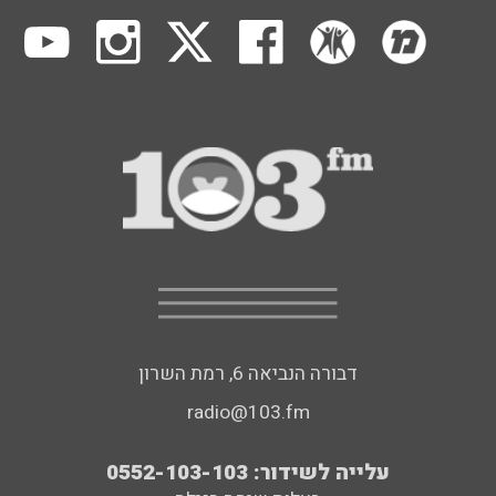
דבורה הנביאה 6, רמת השרון
radio@103.fm
עלייה לשידור: 0552-103-103