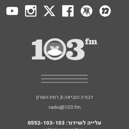
דבורה הנביאה 6, רמת השרון
radio@103.fm
עלייה לשידור: 0552-103-103