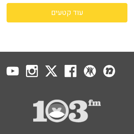
עוד קטעים