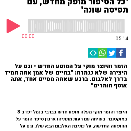
"כל הסיפור מופק מחדש, עם
תפיסה שונה"
00:00
05:14
הזמר והיוצר מוקי על המופע החדש • וגם על
היצירה שלא נגמרת: "בחיים של אמן אתה תמיד
בדרך לאלבום. ברגע שאתה מסיים אחד, אתה
אוסף חומרים"
היוצר והזמר מוקי מעלה מופע חדש בברבי בנמל יפו ב-8
באוקטובר. בשיחה עם רעות מתתיהו ארגון סיפר הזמר על
ההופעה החדשה, על כתיבת האלבום הבא שלו, וגם על