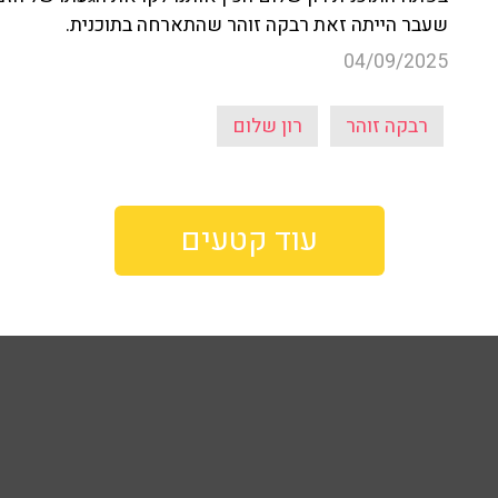
שעבר הייתה זאת רבקה זוהר שהתארחה בתוכנית.
04/09/2025
רבקה זוהר
רון שלום
עוד קטעים