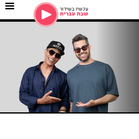
עכשיו בשידור
שבת עברית