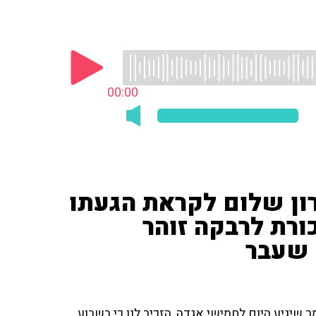
00:00
רון שלום לקראת הגעתו
ורת לרבקה זוהר
 שעבר
 שיגיע היום לחמישי אגדה, הזכיר לנו כי בשבוע