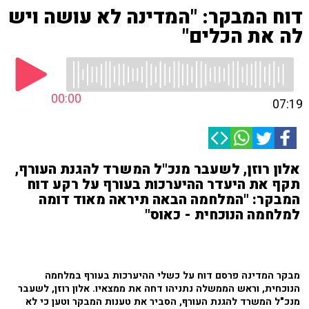
דוח המבקר: "המדינה לא עושה ויש
לה את הכלים"
00:00
07:19
אלון רוזן, לשעבר מנכ"ל המשרד להגנת העורף,
תקף את היעדר ההיערכות בעורף על רקע דוח
המבקר: "המלחמה הבאה תיראה מאוד דומה
למלחמה הנוכחית - כאוס"
מבקר המדינה פרסם דוח על כשלי ההיערכות בעורף במלחמה
הנוכחית, וראש הממשלה נתניהו דחה את ממצאיו. אלון רוזן, לשעבר
מנכ"ל המשרד להגנת העורף, הסביר את טענות המבקר וטען כי לא