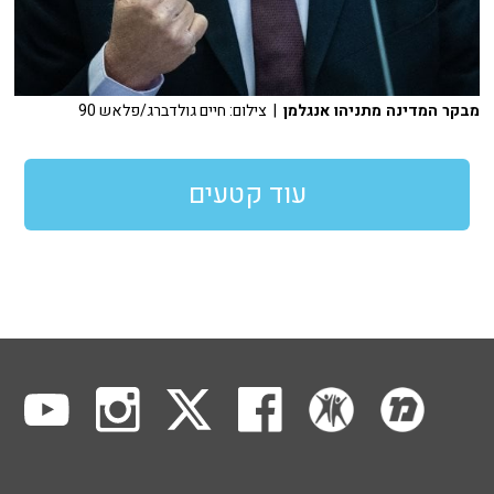
מבקר המדינה מתניהו אנגלמן
| צילום: חיים גולדברג/פלאש 90
עוד קטעים