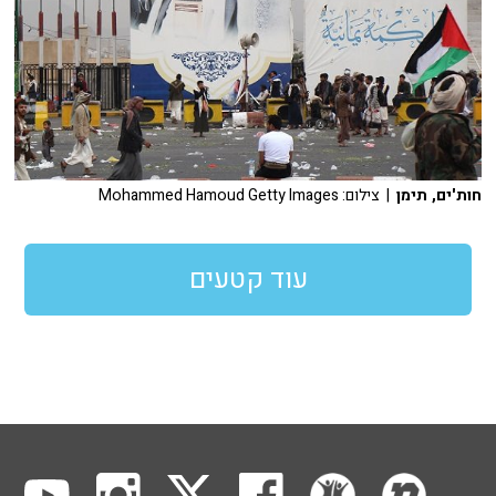
חות'ים, תימן
| צילום: Mohammed Hamoud Getty Images
עוד קטעים