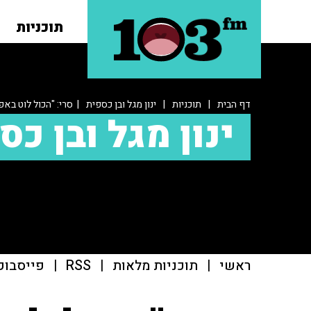
תוכניות
דף הבית
|
תוכניות
|
ינון מגל ובן כספית
| סרי: "הכול לוט באפ
ינון מגל ובן כס
ראשי
|
תוכניות מלאות
|
RSS
|
פייסבוק