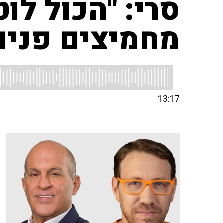
סרי: "הכול לו
מחמיצים פנים
13:17