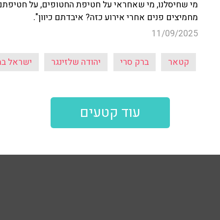
מי שחיסלנו, מי שאחראי על חטיפת החטופים, על חטיפתם
מחמיצים פנים אחרי אירוע כזה? איבדתם כיוון".
11/09/2025
קטאר
ברק סרי
יהודה שלזינגר
ישראל ב
עוד קטעים