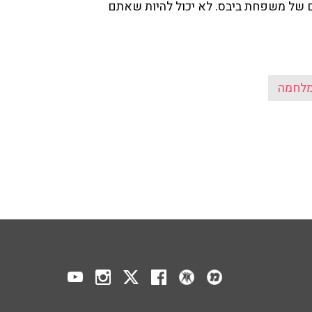
 של משפחת ביבס. לא יכול להיות שאתם
מלחמה