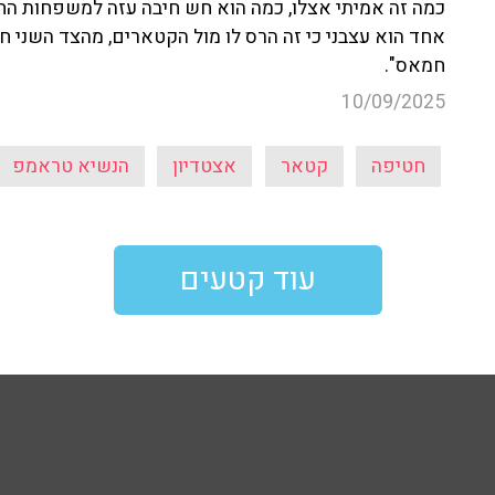
כמה זה אמיתי אצלו, כמה הוא חש חיבה עזה למשפחות החט
אחד הוא עצבני כי זה הרס לו מול הקטארים, מהצד השני
חמאס".
10/09/2025
חטיפה
קטאר
אצטדיון
הנשיא טראמפ
עוד קטעים