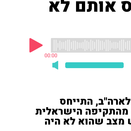
ס אותם לא
00:00
 לארה"ב, התייחס
 מהתקיפה הישראלית
 מצב שהוא לא היה