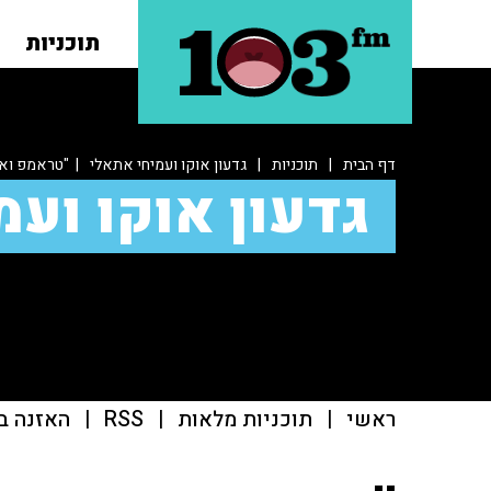
תוכניות
דף הבית
|
תוכניות
|
גדעון אוקו ועמיחי אתאלי
| "טראמפ ואנש
גדעון אוקו ועמ
ראשי
|
תוכניות מלאות
|
RSS
|
האזנה ב