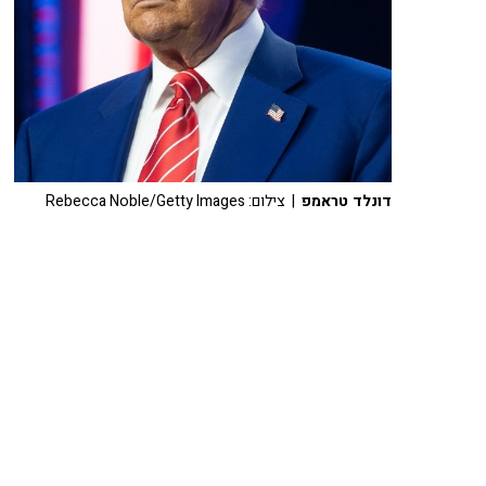
דונלד טראמפ
| צילום: Rebecca Noble/Getty Images