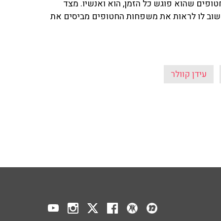
ופים שהוא פוגש כל הזמן, הוא ואנשיו. מצד
 חשוב לו לראות את משפחות החטופים מביסים את
עידן קוולר