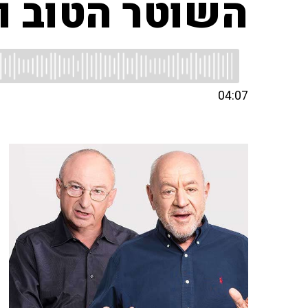
השוטר הטוב ו
04:07