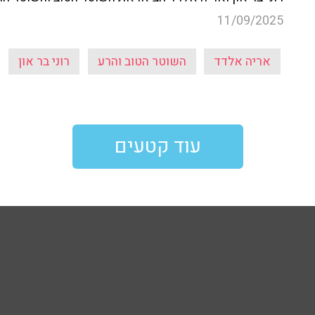
11/09/2025
אריה אלדד
השוטר הטוב והרע
רוני בר און
עוד קטעים