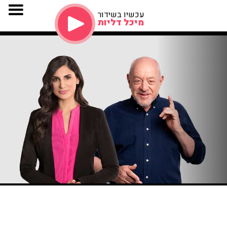
עכשיו בשידור
מיכל דליות