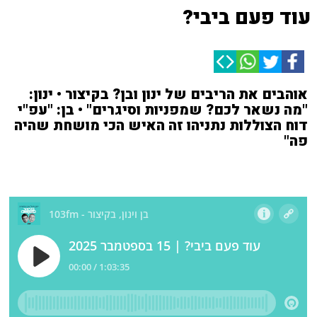
עוד פעם ביבי?
אוהבים את הריבים של ינון ובן? בקיצור • ינון:
"מה נשאר לכם? שמפניות וסיגרים" • בן: "עפ"י
דוח הצוללות נתניהו זה האיש הכי מושחת שהיה
פה"