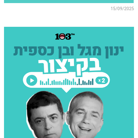
15/09/2025