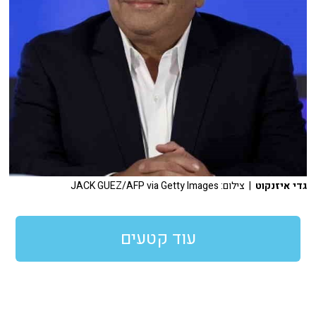
גדי איזנקוט
| צילום: JACK GUEZ/AFP via Getty Images
עוד קטעים