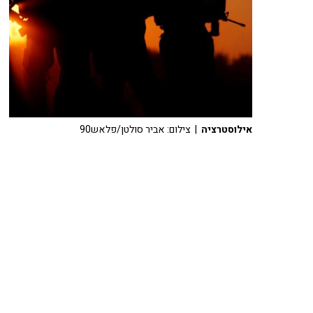
אילוסטרציה
| צילום: אביר סולטן/פלאש90