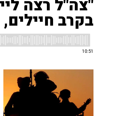
"צה"ל רצה לי
בקרב חיילים, 
10:51