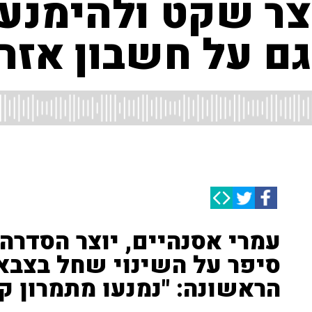
יצר שקט ולהימנע
גם על חשבון אזר
עמרי אסנהיים, יוצר הסדרה, 
סיפר על השינוי שחל בצבא
הראשונה: "נמנעו מתמרון ק