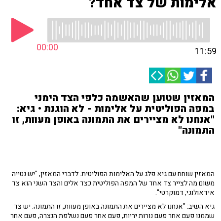
אלימות של צד אחד?
00:00
11:59
המאזין שטוען שהאשמה כלפי הצד הימני
במפה הפוליטית על אלימות - לא הוגנת • גיא:
"אנחנו לא מציירים את התמונה באופן מעוות, זו
התמונה"
המאזין שוחח עם גיא פלג על האלימות הפוליטית. לדברי המאזין, "יש נטייה
משום מה לצייר צד אחד של המפה הפוליטית כצד אלים והצד השני הוא צד
אידאולוגי, דמוקרטי".
גיא השיב: "אנחנו לא מציירים את התמונה באופן מעוות, זו התמונה. יש צד
שממנו פעם אחר פעם נורות יריות, פעם אחר פעם נשלפת הנצרה, פעם אחר