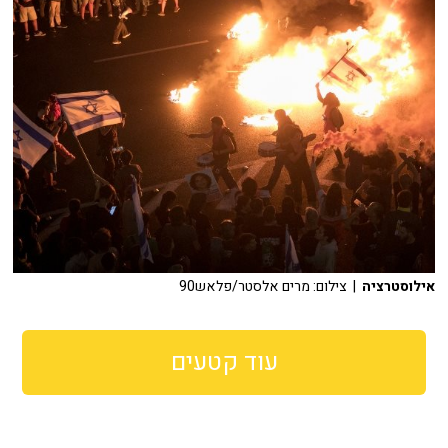
אילוסטרציה
| צילום: מרים אלסטר/פלאש90
עוד קטעים