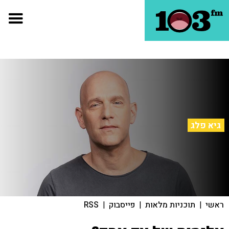
גיא פלג
ראשי
|
תוכניות מלאות
|
פייסבוק
|
RSS