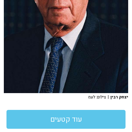
יצחק רבין
| צילום: לעמ
עוד קטעים