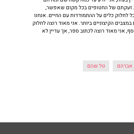
את זעקתם של החטופים בכל מקום שאפשר,
ל לחלוק כלים על ההתמודדות עם החיים. אנחנו
במצבים הקיצוניים ביותר. אני מאוד רוצה לחלוק
, אני מאוד רוצה לכתוב ספר, אך עדיין לא
 אברהם
טל שהם