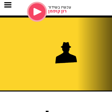
עכשיו בשידור
רון קופמן