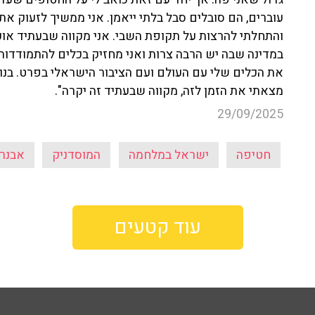
עוברים, הם סובלים סבל בלתי ייאמן. אני ממשיך לזעוק 
והתחלתי להרצות על תקופת השבי. אני מקווה שבעתיד אוכ
במדינה שבה יש הרבה צרות ואני מחזיק בכלים להתמודדות 
את הכלים שלי עם העולם ועם הציבור הישראלי בפרט. בנוסף
מצאתי את הזמן לזה, מקווה שבעתיד זה יקרה".
29/09/2025
חטיפה
ישראל במלחמה
המוסדניק
אבנר
עוד קטעים