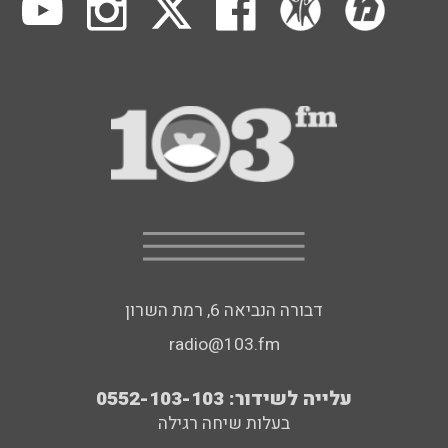
דבורה הנביאה 6, רמת השרון
radio@103.fm
עלייה לשידור: 0552-103-103
בעלות שיחה רגילה