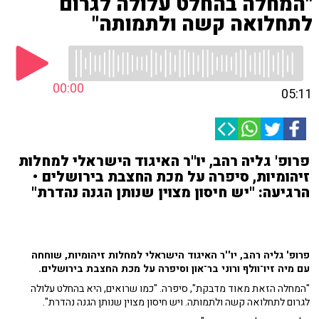
"המחלה בהחלט עלולה לגרום
לתחלואה קשה ולתמותה"
00:00
05:11
פרופ' גליה רהב, יו''ר האיגוד הישראלי למחלות
זיהומיות, סיפרה על מכת החצבת בירושלים •
הרגיעה: "יש חיסון מצוין שנותן הגנה נהדרת"
פרופ' גליה רהב, יו''ר האיגוד הישראלי למחלות זיהומיות, שוחחה
עם מיה זיו־וולף ורוני בר־און וסיפרה על מכת החצבת בירושלים.
"המחלה הזאת מאוד מדבקת", סיפרה. "כמו שרואים, היא בהחלט עלולה
לגרום לתחלואה קשה ולתמותה. ויש חיסון מצוין שנותן הגנה נהדרת".