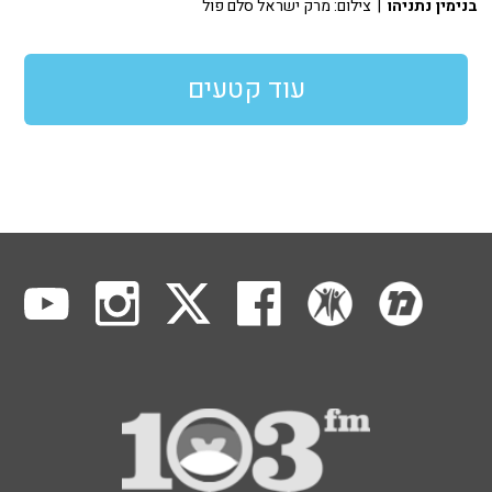
בנימין נתניהו
| צילום: מרק ישראל סלם פול
עוד קטעים