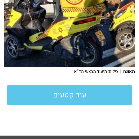
תאונה
| צילום: תיעוד מבצעי מד"א
עוד קטעים