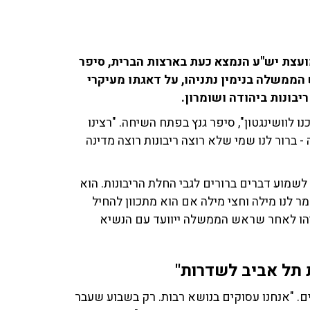
ועצת יש"ע הנמצא כעת בארצות הברית, סיפר
 הממשלה בנימין נתניהו, על דאגתו מעיקרי
 לוושינגטון", סיפר גנץ בפתח השיחה. "רצינו
- ברור לנו שמי שלא רוצה ריבונות רוצה מדינה
לשמוע דברים ברורים לגבי החלת הריבונות. הוא
מר לנו מילה וחצי מילה אם הוא מתכוון להחיל
תניהו לאחר שראש הממשלה ייוועד עם הנשיא
תל אביב לשדרות"
. "אנחנו עסוקים בנושא רבות. רק בשבוע שעבר