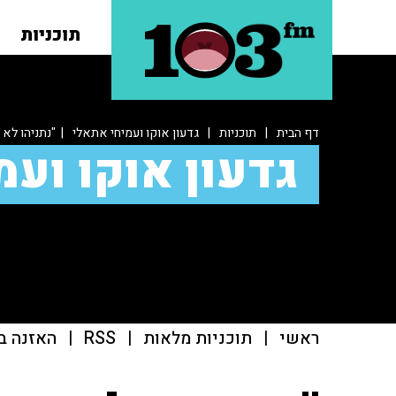
תוכניות
דף הבית
|
תוכניות
|
גדעון אוקו ועמיחי אתאלי
| "נתניהו לא 
גדעון אוקו ועמ
ראשי
|
תוכניות מלאות
|
RSS
|
האזנה ב