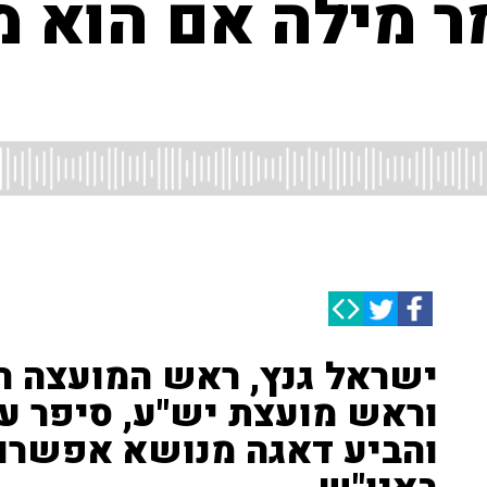
ר מילה אם הוא מ
ישראל גנץ, ראש המועצה הא
וראש מועצת יש"ע, סיפר ע
והביע דאגה מנושא אפשרות