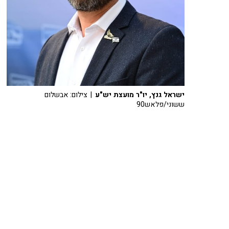
ישראל גנץ, יו"ר מועצת יש"ע
| צילום: אבשלום
ששוני/פלאש90