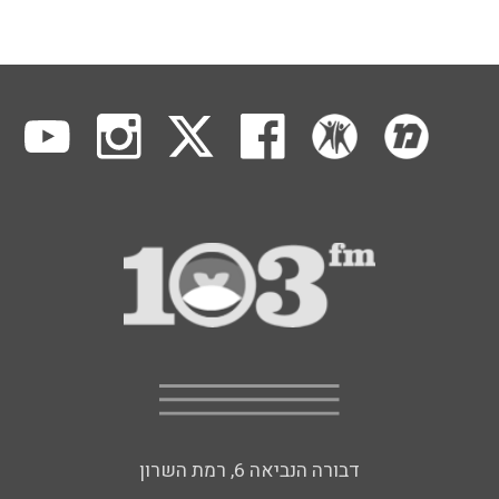
דבורה הנביאה 6, רמת השרון