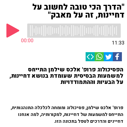
"הדרך הכי טובה לחשוב על
דחיינות, זה על מאבק"
00:00
11:33
הפסיכולוג פרופ' אלכס שילמן התייחס
למשמעות הבסיסית שעומדת בנושא דחיינות,
על הבעיות וההתמודדויות
פרופ' אלכס שילמן, פסיכולוג ומומחה לכלכלה התנהגותית,
התייחס למשמעות של דחיינות, למקורותיה, למה אנחנו
דחיינים והדרכים לטפל בתכונה הזו.